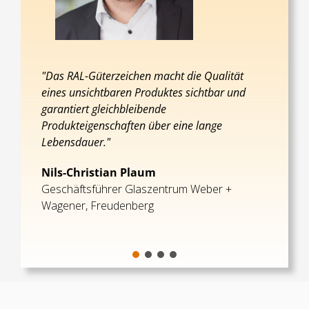
"Das RAL-Güterzeichen macht die Qualität
eines unsichtbaren Produktes sichtbar und
garantiert gleichbleibende
Produkteigenschaften über eine lange
Lebensdauer."
Nils-Christian Plaum
Geschäftsführer Glaszentrum Weber +
Wagener, Freudenberg