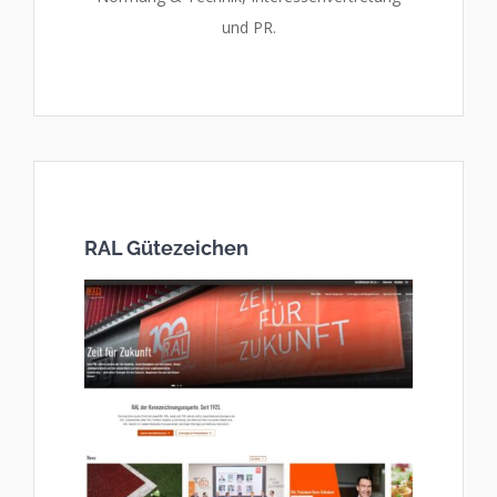
und PR.
RAL Gütezeichen