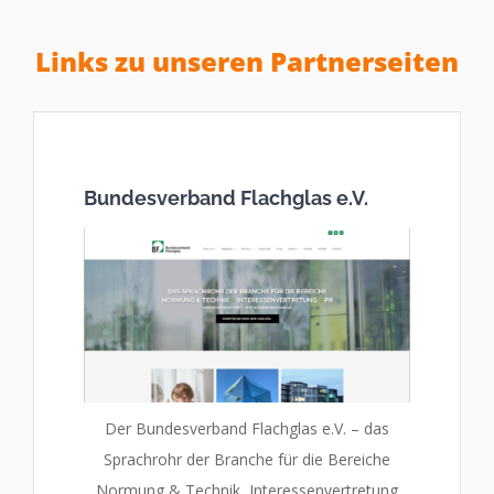
Links zu unseren Partnerseiten
Bundesverband Flachglas e.V.
Der Bundesverband Flachglas e.V. – das
Sprachrohr der Branche für die Bereiche
Normung & Technik, Interessenvertretung