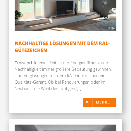
NACHHALTIGE LÖSUNGEN MIT DEM RAL-
GÜTEZEICHEN
Troisdorf
. In einer Zeit, in der Energieeffizienz und
Nachhaltigkeit immer größere Bedeutung gewinnen,
sind Verglasungen mit dem RAL-Gütezeichen ein
Qualitäts-Garant. Ob bei Renovierungen oder im
Neubau – die Wahl des richtigen […]
MEHR…