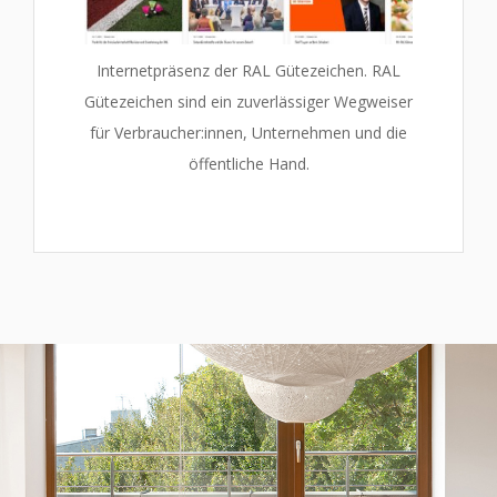
Internetpräsenz der RAL Gütezeichen. RAL
Gütezeichen sind ein zuverlässiger Wegweiser
für Verbraucher:innen, Unternehmen und die
öffentliche Hand.