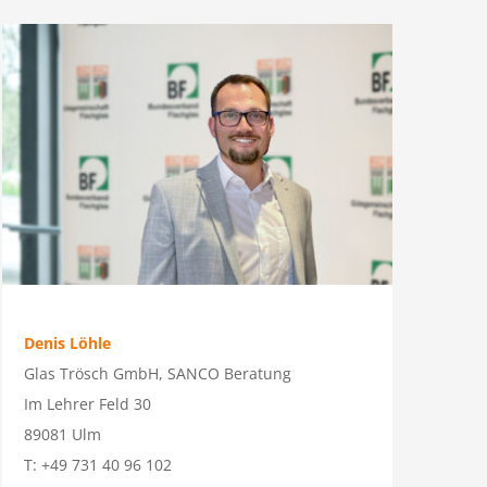
Denis Löhle
Glas Trösch GmbH, SANCO Beratung
Im Lehrer Feld 30
89081 Ulm
T: +49 731 40 96 102