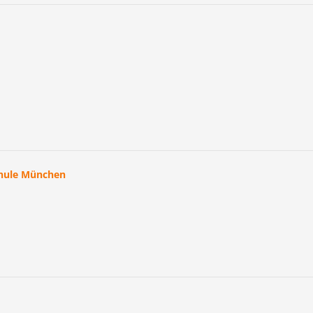
chule München