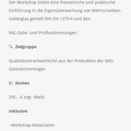
Der Workshop bietet eine theoretische und praktische
Einführung in die Eigenüberwachung von Mehrscheiben-
Isolierglas gemäß DIN EN 1279-6 und den
RAL-Güte- und Prüfbestimmungen.
🔍
Zielgruppe
Qualitätsverantwortliche aus der Produktion der MIG-
Gütezeichenträger.
💶
Kosten
295,– € zzgl. MwSt.
Inklusive
:
· Workshop-Materialien