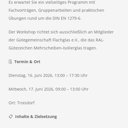
Es erwartet Sie ein vielseitiges Programm mit
Fachvorträgen, Gruppenarbeiten und praktischen
Übungen rund um die DIN EN 1279-6.
Der Workshop richtet sich ausschließlich an Mitglieder
der Gütegemeinschaft Flachglas e.V., die das RAL-
Gütezeichen Mehrscheiben-Isolierglas tragen.
🗓️
Termin & Ort
Dienstag, 16. Juni 2026, 13:00 – 17:30 Uhr
Mittwoch, 17. Juni 2026, 09:00 – 13:00 Uhr
Ort: Troisdorf
📋
Inhalte & Zielsetzung